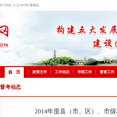
8/7/2026, 11:22:34 PM 星期五
政策文件
工作动态
考绩工作
督查工作
督考动态
2014年度县（市、区）、市