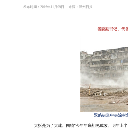
发布时间：2016年11月09日
来源：温州日报
省委副书记、代省
双屿街道中央涂村危
大拆是为了大建。围绕“今年年底初见成效、明年上半