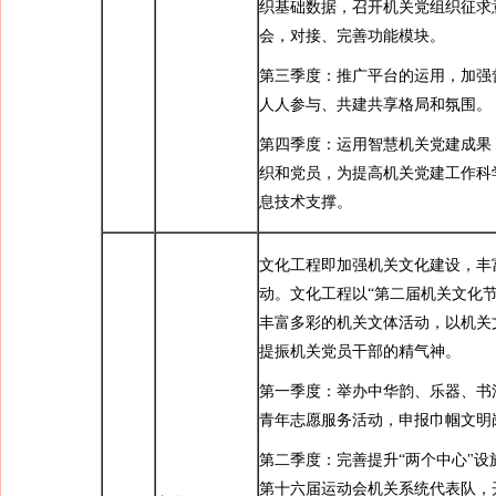
织基础数据，召开机关党组织征求
会，对接、完善功能模块。
第三季度：推广平台的运用，加强
人人参与、共建共享格局和氛围。
第四季度：运用智慧机关党建成果
织和党员，为提高机关党建工作科
息技术支撑。
文化工程即加强机关文化建设，丰
动。文化工程以“第二届机关文化节
丰富多彩的机关文体活动，以机关
提振机关党员干部的精气神。
第一季度：举办中华韵、乐器、书
青年志愿服务活动，申报巾帼文明
第二季度：完善提升“两个中心"设
第十六届运动会机关系统代表队，