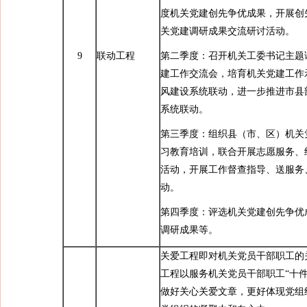
度机关党建创先争优成果，开展创
关党建调研成果交流研讨活动。
9
联动工程
第二季度：召开机关工委书记主题
建工作交流会，培育机关党建工作
风建设系统联动，进一步推进市县
系统联动。
第三季度：组织县（市、区）机关
习教育培训，联合开展志愿服务、
活动，开展工作督查指导、送服务
动。
第四季度：评选机关党建创先争优
调研成果等。
关爱工程即对机关党员干部职工的
工程以服务机关党员干部职工“十件
做好关心关爱文章，更好体现党组