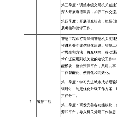
第三季度：调整市级文明机关创建
深入开展道德教育，加强工作交流
第四季度：开展明查暗访，把握创
展考核和复评工作。
智慧工程即打造温州智慧机关党建
推进机关党建信息化建设。智慧工
+”思维和方法，将互联网、移动
术广泛应用到机关党的建设工作中
能模块，整合资源平台，共建共享
工作智能化、便捷化和高效化。
第一季度：学习先进城市成功经验
训研讨，制定优化升级工作方案，
责任分工。
7
智慧工程
第二季度：研发完善各功能模块，
源和平台，导入机关党建工作信息