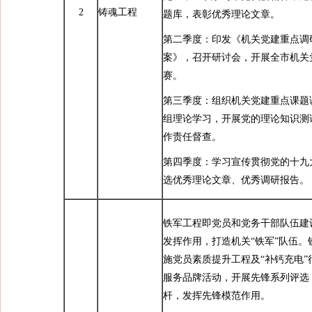
2
铸魂工程
题库，表彰优秀理论文章。
第二季度：印发《机关党建重点调
案》，召开研讨会，开展全市机关
赛。
第三季度：组织机关党建重点课题
组理论学习，开展党的理论知识测
作责任督查。
第四季度：学习宣传贯彻党的十九
选优秀理论文章、优秀调研报告。
铁军工程即党员和党务干部队伍建
发挥作用，打造机关“铁军”队伍。
施党员素质提升工程及“补钙充电”
服务品牌活动，开展先锋系列评选
杆，发挥先锋模范作用。