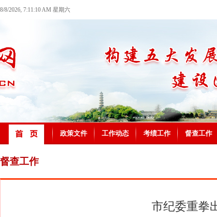
8/8/2026, 7:11:10 AM 星期六
政策文件
工作动态
考绩工作
督查工作
督查工作
市纪委重拳出