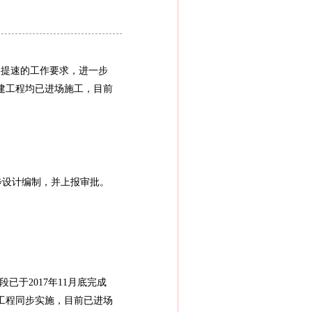
改提速的工作要求，进一步
土建工程均已进场施工，目前
步设计编制，并上报审批。
于2017年11月底完成
工程同步实施，目前已进场