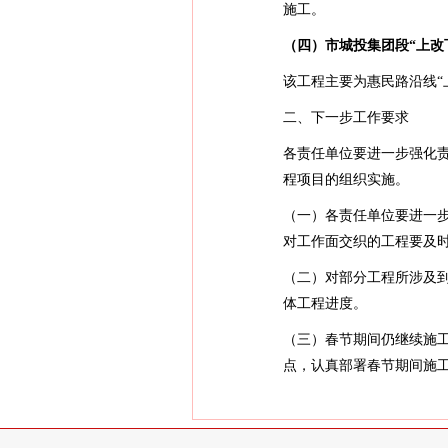
施工。
（四）市城投集团段“上改
该工程主要为惠民路沿线“
二、下一步工作要求
各责任单位要进一步强化
程项目的组织实施。
（一）各责任单位要进一
对工作面交织的工程要及
（二）对部分工程所涉及
体工程进度。
（三）春节期间仍继续施
点，认真部署春节期间施