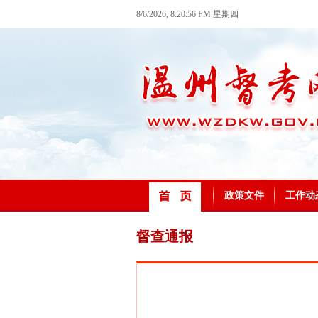
8/6/2026, 8:20:56 PM 星期四
政策文件
工作动
督查通报