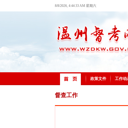
8/8/2026, 4:44:34 AM 星期六
政策文件
工作动
督查工作