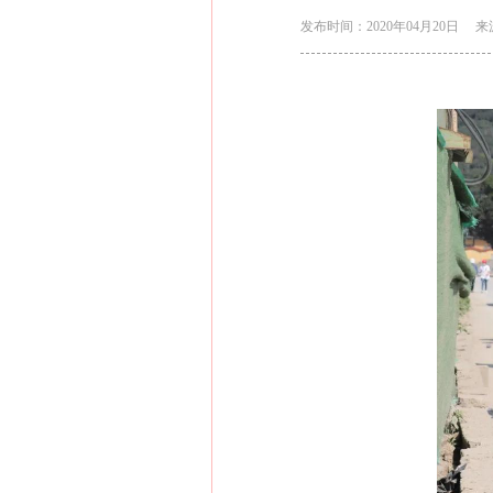
发布时间：2020年04月20日
来