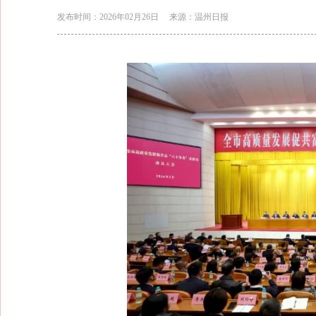
发布时间：2026年02月26日
来源：温州日报