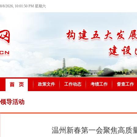
8/8/2026, 10:01:50 PM 星期六
政策文件
工作动态
考绩工作
督查工作
领导活动
温州新春第一会聚焦高质量