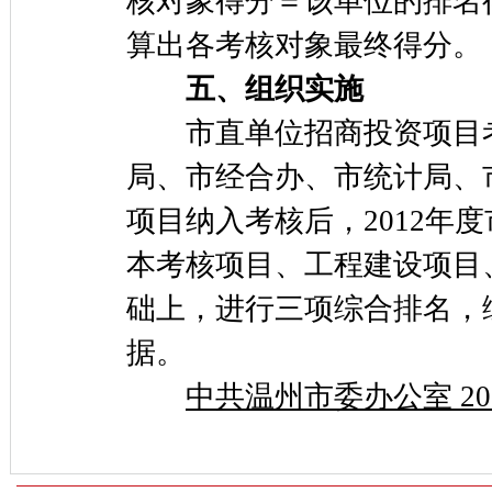
核对象得分＝该单位的排名得
算出各考核对象最终得分。
五、组织实施
市直单位招商投资项目考
局、市经合办、市统计局、
项目纳入考核后，2012年
本考核项目、工程建设项目
础上，进行三项综合排名，
据。
中共温州市委办公室
2