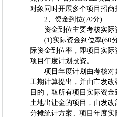
对象同时开展多个项目招商
2、资金到位(70分)
资金到位主要考核实际资
(1)实际资金到位率(60
际资金到位率，即项目实际
项目年度计划投资。
项目年度计划由考核对象
工期计算提出，并由市发改
目的，取所有项目实际资金
土地出让金的项目，由发改
分摊统计方案。项目年度实