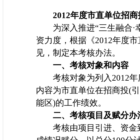
2012年度市直单位招
为深入推进“三生融合·幸
资力度，根据《2012年度
见，制定本考核办法。
一、考核对象和内容
考核对象为列入2012年
内容为市直单位在招商投(引
能区)的工作绩效。
二、考核项目及赋分办
考核由项目引进、资金到