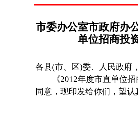
市委办公室市政府办公
单位招商投
各县(市、区)委、人民政府
《2012年度市直单位招
同意，现印发给你们，望认