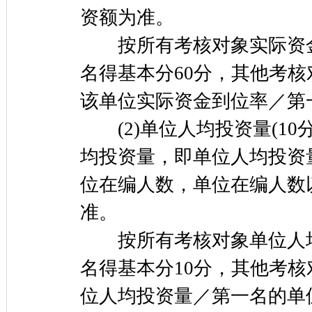
资额为准。
按所有考核对象实际资金
名得基本分60分，其他考
该单位实际资金到位率／第一
(2)单位人均投资量(10
均投资量，即单位人均投资
位在编人数，单位在编人数
准。
按所有考核对象单位人均
名得基本分10分，其他考
位人均投资量／第一名的单位