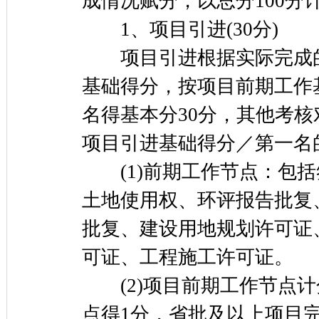
成情况赋分，以总分100分
1、项目引进(30分)
项目引进根据实际完成的
基础得分，按项目前期工作
名得基本分30分，其他考
项目引进基础得分／第一名的
(1)前期工作节点：包括
土地使用权、环评报告批复
批复、建设用地规划许可证
可证、工程施工许可证。
(2)项目前期工作节点计
点得1分，省批及以上项目