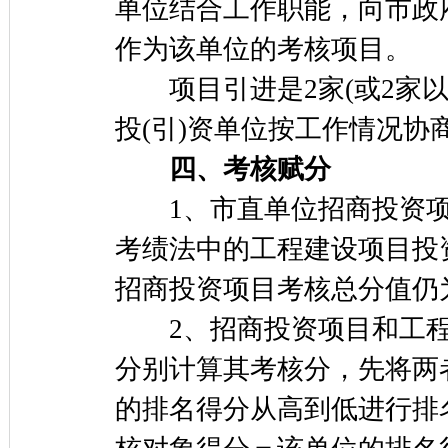
单位结合工作职能，向市政
作为该单位的考核项目。
项目引进是2家(或2家以
投(引)资单位按工作情况协
四、考核赋分
1、市直单位招商投资项目
考绩法中的工程建设项目投
招商投资项目考核总分值仍为
2、招商投资项目和工程
分别计算其考核分，先将两
的排名得分从高到低进行排