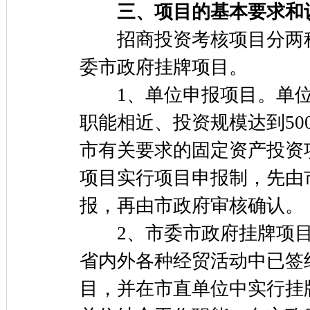
三、项目的基本要求和
招商投资考核项目分两种
委市政府挂牌项目。
1、单位申报项目。单位
职能相近、投资规模达到5
市有关要求的固定资产投资
项目实行项目申报制，先由
报，再由市政府审核确认。
2、市委市政府挂牌项目
省内外各种经贸活动中已签
目，并在市直单位中实行挂