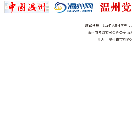
建议使用：1024*768分辨率，16
温州市考绩委员会办公室 版权所有
地址：温州市市府路500号 