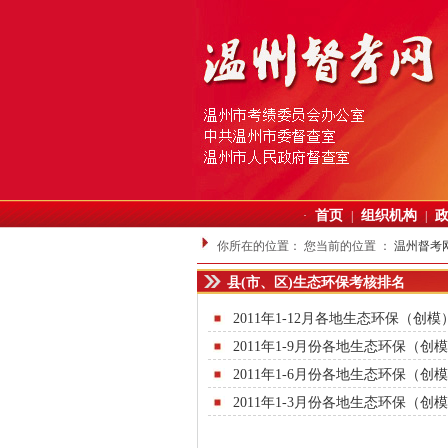
首页
组织机构
·
|
|
你所在的位置：
您当前的位置 ：
温州督考
县(市、区)生态环保考核排名
2011年1-12月各地生态环保（创
2011年1-9月份各地生态环保（
2011年1-6月份各地生态环保（
2011年1-3月份各地生态环保（