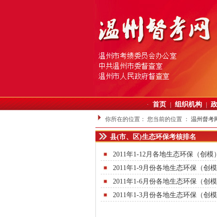
首页
组织机构
·
|
|
你所在的位置：
您当前的位置 ：
温州督考
县(市、区)生态环保考核排名
2011年1-12月各地生态环保（创
2011年1-9月份各地生态环保（
2011年1-6月份各地生态环保（
2011年1-3月份各地生态环保（